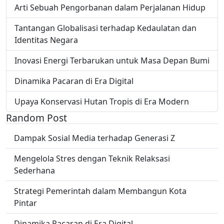
Arti Sebuah Pengorbanan dalam Perjalanan Hidup
Tantangan Globalisasi terhadap Kedaulatan dan
Identitas Negara
Inovasi Energi Terbarukan untuk Masa Depan Bumi
Dinamika Pacaran di Era Digital
Upaya Konservasi Hutan Tropis di Era Modern
Random Post
Dampak Sosial Media terhadap Generasi Z
Mengelola Stres dengan Teknik Relaksasi
Sederhana
Strategi Pemerintah dalam Membangun Kota
Pintar
Dinamika Pacaran di Era Digital