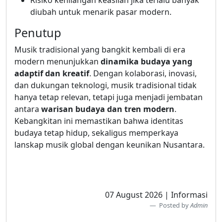
Risiko kehilangan keaslian jika terlalu banyak
diubah untuk menarik pasar modern.
Penutup
Musik tradisional yang bangkit kembali di era
modern menunjukkan
dinamika budaya yang
adaptif dan kreatif
. Dengan kolaborasi, inovasi,
dan dukungan teknologi, musik tradisional tidak
hanya tetap relevan, tetapi juga menjadi jembatan
antara
warisan budaya dan tren modern
.
Kebangkitan ini memastikan bahwa identitas
budaya tetap hidup, sekaligus memperkaya
lanskap musik global dengan keunikan Nusantara.
07 August 2026 | Informasi
Posted by
Admin