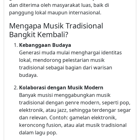
dan diterima oleh masyarakat luas, baik di
panggung lokal maupun internasional.
Mengapa Musik Tradisional
Bangkit Kembali?
Kebanggaan Budaya
Generasi muda mulai menghargai identitas
lokal, mendorong pelestarian musik
tradisional sebagai bagian dari warisan
budaya.
Kolaborasi dengan Musik Modern
Banyak musisi menggabungkan musik
tradisional dengan genre modern, seperti pop,
elektronik, atau jazz, sehingga terdengar segar
dan relevan. Contoh: gamelan elektronik,
keroncong fusion, atau alat musik tradisional
dalam lagu pop.