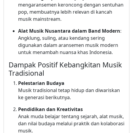
mengaransemen keroncong dengan sentuhan
pop, membuatnya lebih relevan di kancah
musik mainstream.
Alat Musik Nusantara dalam Band Modern
:
Angklung, suling, atau kendang sering
digunakan dalam aransemen musik modern
untuk menambah nuansa khas Indonesia.
Dampak Positif Kebangkitan Musik
Tradisional
Pelestarian Budaya
Musik tradisional tetap hidup dan diwariskan
ke generasi berikutnya.
Pendidikan dan Kreativitas
Anak muda belajar tentang sejarah, alat musik,
dan nilai budaya melalui praktik dan kolaborasi
musik.