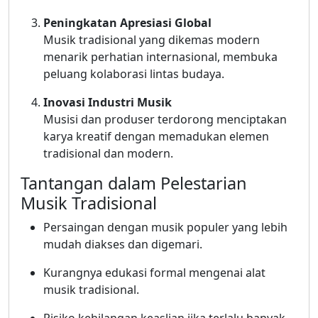
Peningkatan Apresiasi Global
Musik tradisional yang dikemas modern
menarik perhatian internasional, membuka
peluang kolaborasi lintas budaya.
Inovasi Industri Musik
Musisi dan produser terdorong menciptakan
karya kreatif dengan memadukan elemen
tradisional dan modern.
Tantangan dalam Pelestarian
Musik Tradisional
Persaingan dengan musik populer yang lebih
mudah diakses dan digemari.
Kurangnya edukasi formal mengenai alat
musik tradisional.