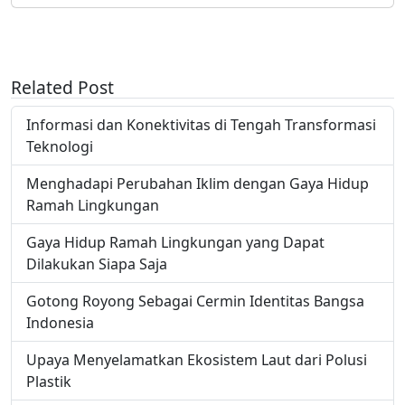
Related Post
Informasi dan Konektivitas di Tengah Transformasi
Teknologi
Menghadapi Perubahan Iklim dengan Gaya Hidup
Ramah Lingkungan
Gaya Hidup Ramah Lingkungan yang Dapat
Dilakukan Siapa Saja
Gotong Royong Sebagai Cermin Identitas Bangsa
Indonesia
Upaya Menyelamatkan Ekosistem Laut dari Polusi
Plastik