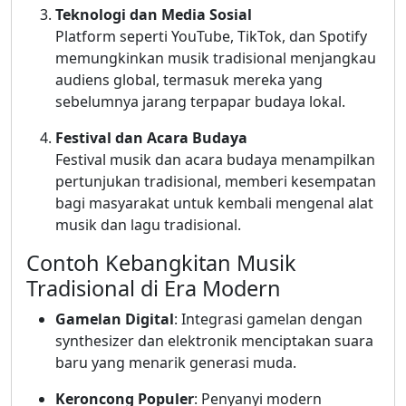
Teknologi dan Media Sosial
Platform seperti YouTube, TikTok, dan Spotify
memungkinkan musik tradisional menjangkau
audiens global, termasuk mereka yang
sebelumnya jarang terpapar budaya lokal.
Festival dan Acara Budaya
Festival musik dan acara budaya menampilkan
pertunjukan tradisional, memberi kesempatan
bagi masyarakat untuk kembali mengenal alat
musik dan lagu tradisional.
Contoh Kebangkitan Musik
Tradisional di Era Modern
Gamelan Digital
: Integrasi gamelan dengan
synthesizer dan elektronik menciptakan suara
baru yang menarik generasi muda.
Keroncong Populer
: Penyanyi modern