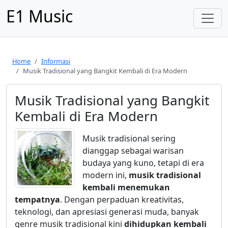
E1 Music
Home
Informasi
Musik Tradisional yang Bangkit Kembali di Era Modern
Musik Tradisional yang Bangkit
Kembali di Era Modern
Musik tradisional sering
dianggap sebagai warisan
budaya yang kuno, tetapi di era
modern ini,
musik tradisional
kembali menemukan
tempatnya
. Dengan perpaduan kreativitas,
teknologi, dan apresiasi generasi muda, banyak
genre musik tradisional kini
dihidupkan kembali