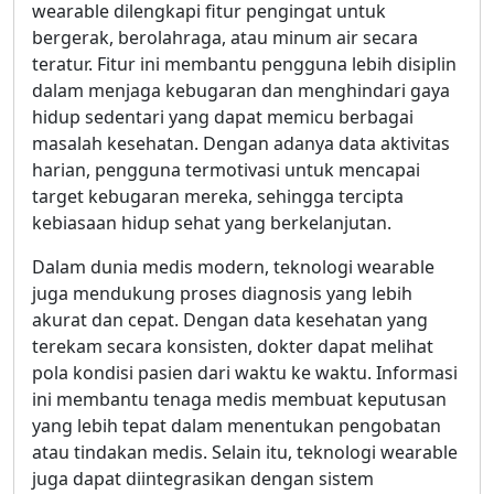
wearable dilengkapi fitur pengingat untuk
bergerak, berolahraga, atau minum air secara
teratur. Fitur ini membantu pengguna lebih disiplin
dalam menjaga kebugaran dan menghindari gaya
hidup sedentari yang dapat memicu berbagai
masalah kesehatan. Dengan adanya data aktivitas
harian, pengguna termotivasi untuk mencapai
target kebugaran mereka, sehingga tercipta
kebiasaan hidup sehat yang berkelanjutan.
Dalam dunia medis modern, teknologi wearable
juga mendukung proses diagnosis yang lebih
akurat dan cepat. Dengan data kesehatan yang
terekam secara konsisten, dokter dapat melihat
pola kondisi pasien dari waktu ke waktu. Informasi
ini membantu tenaga medis membuat keputusan
yang lebih tepat dalam menentukan pengobatan
atau tindakan medis. Selain itu, teknologi wearable
juga dapat diintegrasikan dengan sistem