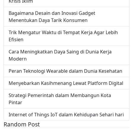
Krisis Iklim
Bagaimana Desain dan Inovasi Gadget
Menentukan Daya Tarik Konsumen
Trik Mengatur Waktu di Tempat Kerja Agar Lebih
Efisien
Cara Meningkatkan Daya Saing di Dunia Kerja
Modern
Peran Teknologi Wearable dalam Dunia Kesehatan
Menyebarkan Kasihmenang Lewat Platform Digital
Strategi Pemerintah dalam Membangun Kota
Pintar
Internet of Things IoT dalam Kehidupan Sehari hari
Random Post