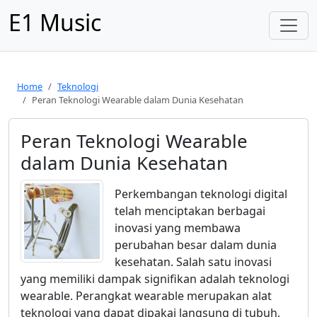
E1 Music
Home
Teknologi
Peran Teknologi Wearable dalam Dunia Kesehatan
Peran Teknologi Wearable
dalam Dunia Kesehatan
Perkembangan teknologi digital
telah menciptakan berbagai
inovasi yang membawa
perubahan besar dalam dunia
kesehatan. Salah satu inovasi
yang memiliki dampak signifikan adalah teknologi
wearable. Perangkat wearable merupakan alat
teknologi yang dapat dipakai langsung di tubuh,