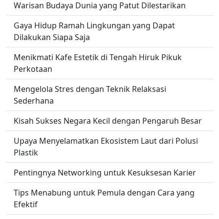
Warisan Budaya Dunia yang Patut Dilestarikan
Gaya Hidup Ramah Lingkungan yang Dapat
Dilakukan Siapa Saja
Menikmati Kafe Estetik di Tengah Hiruk Pikuk
Perkotaan
Mengelola Stres dengan Teknik Relaksasi
Sederhana
Kisah Sukses Negara Kecil dengan Pengaruh Besar
Upaya Menyelamatkan Ekosistem Laut dari Polusi
Plastik
Pentingnya Networking untuk Kesuksesan Karier
Tips Menabung untuk Pemula dengan Cara yang
Efektif