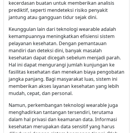
kecerdasan buatan untuk memberikan analisis
prediktif, seperti mendeteksi risiko penyakit
jantung atau gangguan tidur sejak dini.
Keunggulan lain dari teknologi wearable adalah
kemampuannya meningkatkan efisiensi sistem
pelayanan kesehatan. Dengan pemantauan
mandiri dan deteksi dini, banyak masalah
kesehatan dapat dicegah sebelum menjadi parah.
Hal ini dapat mengurangi jumlah kunjungan ke
fasilitas kesehatan dan menekan biaya pengobatan
jangka panjang. Bagi masyarakat luas, sistem ini
memberikan akses layanan kesehatan yang lebih
mudah, cepat, dan personal.
Namun, perkembangan teknologi wearable juga
menghadirkan tantangan tersendiri, terutama
dalam hal privasi dan keamanan data. Informasi
kesehatan merupakan data sensitif yang harus