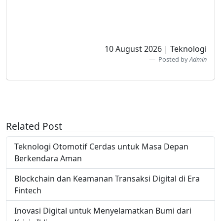
10 August 2026 | Teknologi
Posted by
Admin
Related Post
Teknologi Otomotif Cerdas untuk Masa Depan
Berkendara Aman
Blockchain dan Keamanan Transaksi Digital di Era
Fintech
Inovasi Digital untuk Menyelamatkan Bumi dari