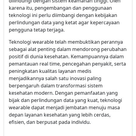
dilindungi dengan sistem keamanan tinggi. Oleh
karena itu, pengembangan dan penggunaan
teknologi ini perlu diimbangi dengan kebijakan
perlindungan data yang ketat agar kepercayaan
pengguna tetap terjaga.
Teknologi wearable telah membuktikan perannya
sebagai alat penting dalam mendorong perubahan
positif di dunia kesehatan. Kemampuannya dalam
pemantauan real time, pencegahan penyakit, serta
peningkatan kualitas layanan medis
menjadikannya salah satu inovasi paling
berpengaruh dalam transformasi sistem
kesehatan modern. Dengan pemanfaatan yang
bijak dan perlindungan data yang kuat, teknologi
wearable dapat menjadi jembatan menuju masa
depan layanan kesehatan yang lebih cerdas,
efisien, dan berpusat pada individu.