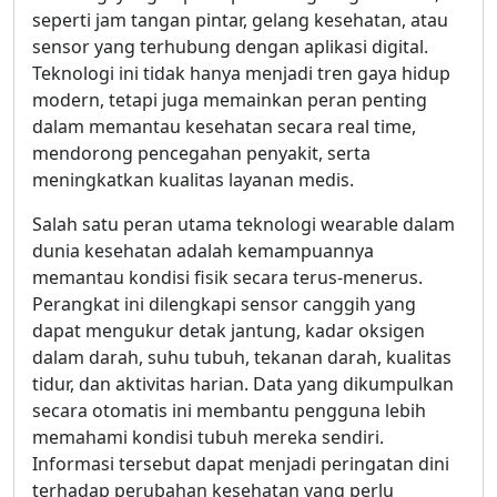
seperti jam tangan pintar, gelang kesehatan, atau
sensor yang terhubung dengan aplikasi digital.
Teknologi ini tidak hanya menjadi tren gaya hidup
modern, tetapi juga memainkan peran penting
dalam memantau kesehatan secara real time,
mendorong pencegahan penyakit, serta
meningkatkan kualitas layanan medis.
Salah satu peran utama teknologi wearable dalam
dunia kesehatan adalah kemampuannya
memantau kondisi fisik secara terus-menerus.
Perangkat ini dilengkapi sensor canggih yang
dapat mengukur detak jantung, kadar oksigen
dalam darah, suhu tubuh, tekanan darah, kualitas
tidur, dan aktivitas harian. Data yang dikumpulkan
secara otomatis ini membantu pengguna lebih
memahami kondisi tubuh mereka sendiri.
Informasi tersebut dapat menjadi peringatan dini
terhadap perubahan kesehatan yang perlu