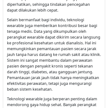
diperhatikan, sehingga tindakan pencegahan
dapat dilakukan lebih cepat.
Selain bermanfaat bagi individu, teknologi
wearable juga memberikan kontribusi besar bagi
tenaga medis. Data yang dikumpulkan oleh
perangkat wearable dapat dikirim secara langsung
ke profesional kesehatan untuk dianalisis. Hal ini
memungkinkan pemantauan pasien secara jarak
jauh tanpa harus datang ke rumah sakit atau klinik.
Sistem ini sangat membantu dalam perawatan
pasien dengan penyakit kronis seperti tekanan
darah tinggi, diabetes, atau gangguan jantung.
Pemantauan jarak jauh tidak hanya meningkatkan
efektivitas perawatan, tetapi juga mengurangi
beban sistem kesehatan.
Teknologi wearable juga berperan penting dalam
mendorong gaya hidup sehat. Banyak perangkat