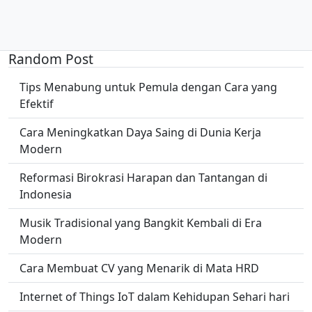
Random Post
Tips Menabung untuk Pemula dengan Cara yang
Efektif
Cara Meningkatkan Daya Saing di Dunia Kerja
Modern
Reformasi Birokrasi Harapan dan Tantangan di
Indonesia
Musik Tradisional yang Bangkit Kembali di Era
Modern
Cara Membuat CV yang Menarik di Mata HRD
Internet of Things IoT dalam Kehidupan Sehari hari