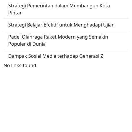
Strategi Pemerintah dalam Membangun Kota
Pintar
Strategi Belajar Efektif untuk Menghadapi Ujian
Padel Olahraga Raket Modern yang Semakin
Populer di Dunia
Dampak Sosial Media terhadap Generasi Z
No links found.