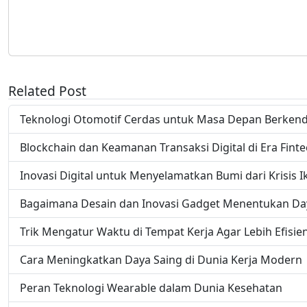
Related Post
Teknologi Otomotif Cerdas untuk Masa Depan Berken
Blockchain dan Keamanan Transaksi Digital di Era Fint
Inovasi Digital untuk Menyelamatkan Bumi dari Krisis I
Bagaimana Desain dan Inovasi Gadget Menentukan Da
Trik Mengatur Waktu di Tempat Kerja Agar Lebih Efisie
Cara Meningkatkan Daya Saing di Dunia Kerja Modern
Peran Teknologi Wearable dalam Dunia Kesehatan