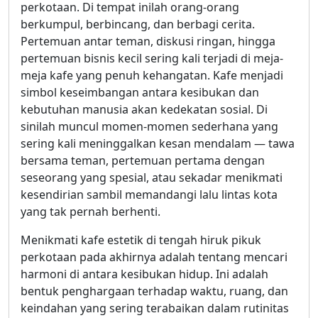
perkotaan. Di tempat inilah orang-orang
berkumpul, berbincang, dan berbagi cerita.
Pertemuan antar teman, diskusi ringan, hingga
pertemuan bisnis kecil sering kali terjadi di meja-
meja kafe yang penuh kehangatan. Kafe menjadi
simbol keseimbangan antara kesibukan dan
kebutuhan manusia akan kedekatan sosial. Di
sinilah muncul momen-momen sederhana yang
sering kali meninggalkan kesan mendalam — tawa
bersama teman, pertemuan pertama dengan
seseorang yang spesial, atau sekadar menikmati
kesendirian sambil memandangi lalu lintas kota
yang tak pernah berhenti.
Menikmati kafe estetik di tengah hiruk pikuk
perkotaan pada akhirnya adalah tentang mencari
harmoni di antara kesibukan hidup. Ini adalah
bentuk penghargaan terhadap waktu, ruang, dan
keindahan yang sering terabaikan dalam rutinitas