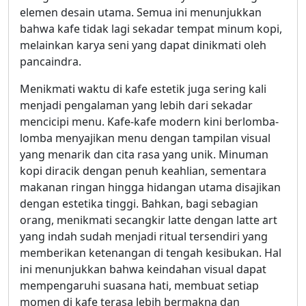
elemen desain utama. Semua ini menunjukkan
bahwa kafe tidak lagi sekadar tempat minum kopi,
melainkan karya seni yang dapat dinikmati oleh
pancaindra.
Menikmati waktu di kafe estetik juga sering kali
menjadi pengalaman yang lebih dari sekadar
mencicipi menu. Kafe-kafe modern kini berlomba-
lomba menyajikan menu dengan tampilan visual
yang menarik dan cita rasa yang unik. Minuman
kopi diracik dengan penuh keahlian, sementara
makanan ringan hingga hidangan utama disajikan
dengan estetika tinggi. Bahkan, bagi sebagian
orang, menikmati secangkir latte dengan latte art
yang indah sudah menjadi ritual tersendiri yang
memberikan ketenangan di tengah kesibukan. Hal
ini menunjukkan bahwa keindahan visual dapat
mempengaruhi suasana hati, membuat setiap
momen di kafe terasa lebih bermakna dan