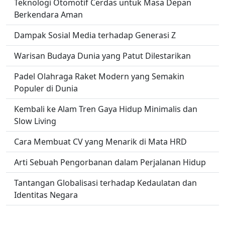
Teknologi Otomotif Cerdas untuk Masa Depan
Berkendara Aman
Dampak Sosial Media terhadap Generasi Z
Warisan Budaya Dunia yang Patut Dilestarikan
Padel Olahraga Raket Modern yang Semakin
Populer di Dunia
Kembali ke Alam Tren Gaya Hidup Minimalis dan
Slow Living
Cara Membuat CV yang Menarik di Mata HRD
Arti Sebuah Pengorbanan dalam Perjalanan Hidup
Tantangan Globalisasi terhadap Kedaulatan dan
Identitas Negara
Musik Tradisional yang Bangkit Kembali di Era