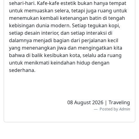
sehari-hari. Kafe-kafe estetik bukan hanya tempat
untuk memuaskan selera, tetapi juga ruang untuk
menemukan kembali ketenangan batin di tengah
kebisingan dunia modern. Setiap tegukan kopi,
setiap desain interior, dan setiap interaksi di
dalamnya menjadi bagian dari perjalanan kecil
yang menenangkan jiwa dan mengingatkan kita
bahwa di balik kesibukan kota, selalu ada ruang
untuk menikmati keindahan hidup dengan
sederhana.
08 August 2026 | Traveling
Posted by
Admin