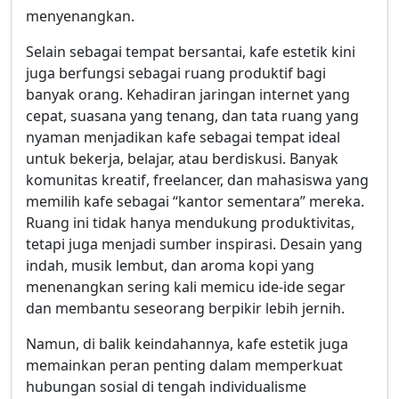
menyenangkan.
Selain sebagai tempat bersantai, kafe estetik kini
juga berfungsi sebagai ruang produktif bagi
banyak orang. Kehadiran jaringan internet yang
cepat, suasana yang tenang, dan tata ruang yang
nyaman menjadikan kafe sebagai tempat ideal
untuk bekerja, belajar, atau berdiskusi. Banyak
komunitas kreatif, freelancer, dan mahasiswa yang
memilih kafe sebagai “kantor sementara” mereka.
Ruang ini tidak hanya mendukung produktivitas,
tetapi juga menjadi sumber inspirasi. Desain yang
indah, musik lembut, dan aroma kopi yang
menenangkan sering kali memicu ide-ide segar
dan membantu seseorang berpikir lebih jernih.
Namun, di balik keindahannya, kafe estetik juga
memainkan peran penting dalam memperkuat
hubungan sosial di tengah individualisme