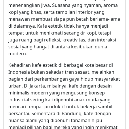
menenangkan jiwa. Suasana yang nyaman, aroma
kopi yang khas, serta tampilan interior yang
menawan membuat siapa pun betah berlama-lama
di dalamnya. Kafe estetik tidak hanya menjadi
tempat untuk menikmati secangkir kopi, tetapi
juga ruang bagi refleksi, kreativitas, dan interaksi
sosial yang hangat di antara kesibukan dunia
modern.
Kehadiran kafe estetik di berbagai kota besar di
Indonesia bukan sekadar tren sesaat, melainkan
bagian dari perkembangan gaya hidup masyarakat
urban. Di Jakarta, misalnya, kafe dengan desain
minimalis modern yang mengusung konsep
industrial sering kali dipenuhi anak muda yang
mencari tempat produktif untuk bekerja sambil
bersantai. Sementara di Bandung, kafe dengan
nuansa alami yang dipenuhi tanaman hijau
menjadi pilihan bagi mereka yang ingin menikmati