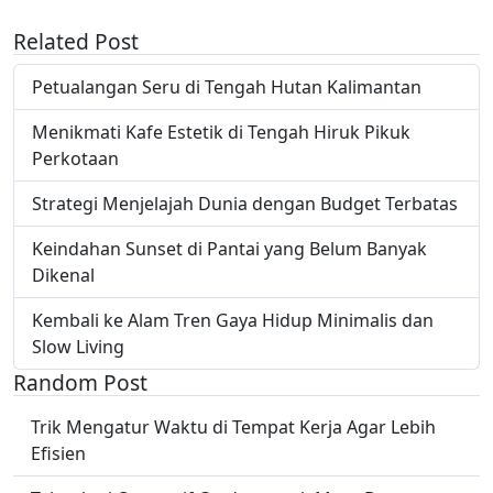
Related Post
Petualangan Seru di Tengah Hutan Kalimantan
Menikmati Kafe Estetik di Tengah Hiruk Pikuk
Perkotaan
Strategi Menjelajah Dunia dengan Budget Terbatas
Keindahan Sunset di Pantai yang Belum Banyak
Dikenal
Kembali ke Alam Tren Gaya Hidup Minimalis dan
Slow Living
Random Post
Trik Mengatur Waktu di Tempat Kerja Agar Lebih
Efisien