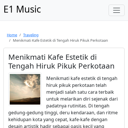
E1 Music
Home
Traveling
Menikmati Kafe Estetik di Tengah Hiruk Pikuk Perkotaan
Menikmati Kafe Estetik di
Tengah Hiruk Pikuk Perkotaan
Menikmati kafe estetik di tengah
hiruk pikuk perkotaan telah
menjadi salah satu cara terbaik
untuk melarikan diri sejenak dari
padatnya rutinitas. Di tengah
gedung-gedung tinggi, deru kendaraan, dan ritme
kehidupan kota yang cepat, kafe-kafe dengan
desain artistik hadir sebagai oasis kecil yang