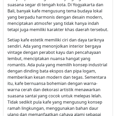
suasana segar di tengah kota. Di Yogyakarta dan
Bali, banyak kafe mengusung tema budaya lokal
yang berpadu harmonis dengan desain modern,
menciptakan atmosfer yang tidak hanya indah
tetapi juga memiliki karakter khas daerah tersebut.
Setiap kafe estetik memiliki ciri dan daya tariknya
sendiri. Ada yang menonjolkan interior bergaya
vintage dengan perabot kayu dan pencahayaan
lembut, menciptakan nuansa hangat yang
romantis. Ada pula yang memilih konsep industrial
dengan dinding bata ekspos dan pipa logam,
memberikan kesan modern dan tegas. Sementara
itu, kafe bernuansa bohemian dengan warna-
warna cerah dan dekorasi artistik menawarkan
suasana santai yang cocok untuk melepas lelah.
Tidak sedikit pula kafe yang mengusung konsep
ramah lingkungan, menggunakan bahan daur
ulang dan memanfaatkan cahaya alami sebagai