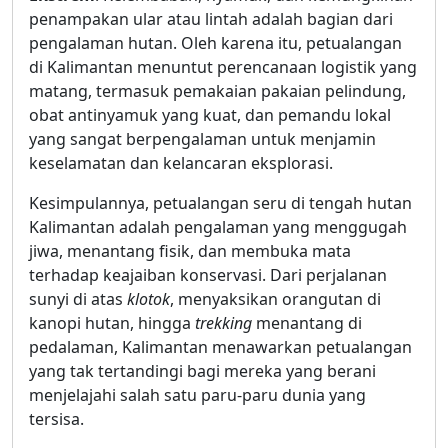
penampakan ular atau lintah adalah bagian dari
pengalaman hutan. Oleh karena itu, petualangan
di Kalimantan menuntut perencanaan logistik yang
matang, termasuk pemakaian pakaian pelindung,
obat antinyamuk yang kuat, dan pemandu lokal
yang sangat berpengalaman untuk menjamin
keselamatan dan kelancaran eksplorasi.
Kesimpulannya, petualangan seru di tengah hutan
Kalimantan adalah pengalaman yang menggugah
jiwa, menantang fisik, dan membuka mata
terhadap keajaiban konservasi. Dari perjalanan
sunyi di atas
klotok
, menyaksikan orangutan di
kanopi hutan, hingga
trekking
menantang di
pedalaman, Kalimantan menawarkan petualangan
yang tak tertandingi bagi mereka yang berani
menjelajahi salah satu paru-paru dunia yang
tersisa.