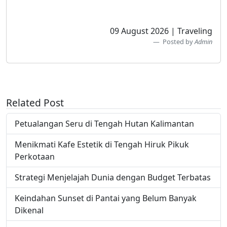
09 August 2026 | Traveling
Posted by
Admin
Related Post
Petualangan Seru di Tengah Hutan Kalimantan
Menikmati Kafe Estetik di Tengah Hiruk Pikuk
Perkotaan
Strategi Menjelajah Dunia dengan Budget Terbatas
Keindahan Sunset di Pantai yang Belum Banyak
Dikenal