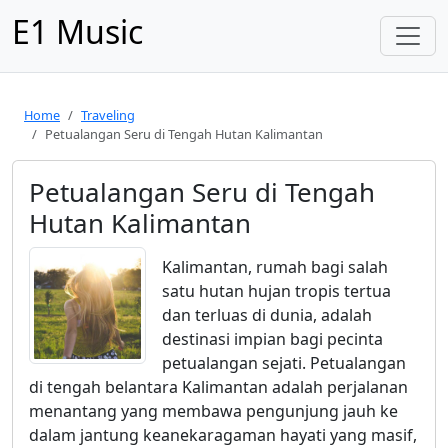
E1 Music
Home
Traveling
Petualangan Seru di Tengah Hutan Kalimantan
Petualangan Seru di Tengah
Hutan Kalimantan
Kalimantan, rumah bagi salah
satu hutan hujan tropis tertua
dan terluas di dunia, adalah
destinasi impian bagi pecinta
petualangan sejati. Petualangan
di tengah belantara Kalimantan adalah perjalanan
menantang yang membawa pengunjung jauh ke
dalam jantung keanekaragaman hayati yang masif,