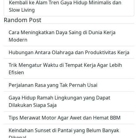
Kembali ke Alam Tren Gaya Hidup Minimalis dan
Slow Living
Random Post
Cara Meningkatkan Daya Saing di Dunia Kerja
Modern
Hubungan Antara Olahraga dan Produktivitas Kerja
Trik Mengatur Waktu di Tempat Kerja Agar Lebih
Efisien
Perjalanan Rasa yang Tak Pernah Usai
Gaya Hidup Ramah Lingkungan yang Dapat
Dilakukan Siapa Saja
Tips Merawat Motor Agar Awet dan Hemat BBM
Keindahan Sunset di Pantai yang Belum Banyak
Dikenal