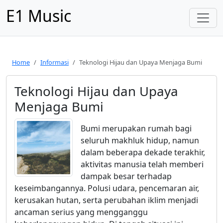
E1 Music
Home
Informasi
Teknologi Hijau dan Upaya Menjaga Bumi
Teknologi Hijau dan Upaya
Menjaga Bumi
Bumi merupakan rumah bagi
seluruh makhluk hidup, namun
dalam beberapa dekade terakhir,
aktivitas manusia telah memberi
dampak besar terhadap
keseimbangannya. Polusi udara, pencemaran air,
kerusakan hutan, serta perubahan iklim menjadi
ancaman serius yang mengganggu