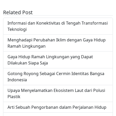
Related Post
Informasi dan Konektivitas di Tengah Transformasi
Teknologi
Menghadapi Perubahan Iklim dengan Gaya Hidup
Ramah Lingkungan
Gaya Hidup Ramah Lingkungan yang Dapat
Dilakukan Siapa Saja
Gotong Royong Sebagai Cermin Identitas Bangsa
Indonesia
Upaya Menyelamatkan Ekosistem Laut dari Polusi
Plastik
Arti Sebuah Pengorbanan dalam Perjalanan Hidup