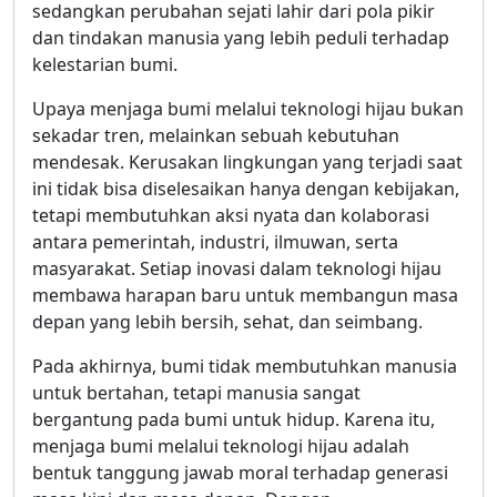
sedangkan perubahan sejati lahir dari pola pikir
dan tindakan manusia yang lebih peduli terhadap
kelestarian bumi.
Upaya menjaga bumi melalui teknologi hijau bukan
sekadar tren, melainkan sebuah kebutuhan
mendesak. Kerusakan lingkungan yang terjadi saat
ini tidak bisa diselesaikan hanya dengan kebijakan,
tetapi membutuhkan aksi nyata dan kolaborasi
antara pemerintah, industri, ilmuwan, serta
masyarakat. Setiap inovasi dalam teknologi hijau
membawa harapan baru untuk membangun masa
depan yang lebih bersih, sehat, dan seimbang.
Pada akhirnya, bumi tidak membutuhkan manusia
untuk bertahan, tetapi manusia sangat
bergantung pada bumi untuk hidup. Karena itu,
menjaga bumi melalui teknologi hijau adalah
bentuk tanggung jawab moral terhadap generasi