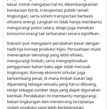
besar. Untuk mengatasi hal ini, dikembangkanlah
kendaraan listrik, transportasi publik ramah
lingkungan, serta sistem transportasi berbasis
efisiensi energi. Langkah ini tidak hanya membantu
mengurangi polusi udara, tetapi juga menekan
konsumsi energi tak terbarukan secara signifikan.
Industri pun mengalami perubahan besar dengan
hadirnya konsep produksi hijau. Perusahaan mulai
menerapkan teknologi yang lebih efisien,
mengurangi limbah, serta mengoptimalkan
penggunaan bahan baku agar tidak merusak
lingkungan. Konsep ekonomi sirkular juga
berkembang pesat, di mana limbah bukan lagi
dipandang sebagai sesuatu yang harus dibuang,
tetapi sebagai sumber daya yang dapat digunakan
kembali. Pendekatan ini membantu mengurangi
beban lingkungan dan mendorong terciptanya
sistem produksi yang lebih berkelanjutan.