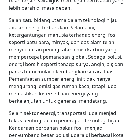
telah terjadi sekaligus mencegah kerusakan yang
lebih parah di masa depan.
Salah satu bidang utama dalam teknologi hijau
adalah energi terbarukan. Selama ini,
ketergantungan manusia terhadap energi fosil
seperti batu bara, minyak, dan gas alam telah
menyebabkan peningkatan emisi karbon yang
mempercepat pemanasan global. Sebagai solusi,
energi bersih seperti tenaga surya, angin, air, dan
panas bumi mulai dikembangkan secara luas.
Pemanfaatan sumber energi ini tidak hanya
mengurangi emisi gas rumah kaca, tetapi juga
memastikan ketersediaan energi yang
berkelanjutan untuk generasi mendatang.
Selain sektor energi, transportasi juga menjadi
fokus penting dalam penerapan teknologi hijau.
Kendaraan berbahan bakar fosil menjadi
penyumbang besar polusi udara di berbagai kota