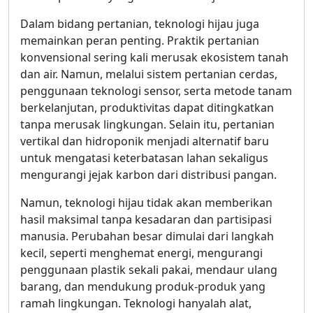
Dalam bidang pertanian, teknologi hijau juga
memainkan peran penting. Praktik pertanian
konvensional sering kali merusak ekosistem tanah
dan air. Namun, melalui sistem pertanian cerdas,
penggunaan teknologi sensor, serta metode tanam
berkelanjutan, produktivitas dapat ditingkatkan
tanpa merusak lingkungan. Selain itu, pertanian
vertikal dan hidroponik menjadi alternatif baru
untuk mengatasi keterbatasan lahan sekaligus
mengurangi jejak karbon dari distribusi pangan.
Namun, teknologi hijau tidak akan memberikan
hasil maksimal tanpa kesadaran dan partisipasi
manusia. Perubahan besar dimulai dari langkah
kecil, seperti menghemat energi, mengurangi
penggunaan plastik sekali pakai, mendaur ulang
barang, dan mendukung produk-produk yang
ramah lingkungan. Teknologi hanyalah alat,