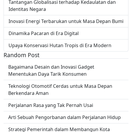
Tantangan Globalisasi terhadap Kedaulatan dan
Identitas Negara
Inovasi Energi Terbarukan untuk Masa Depan Bumi
Dinamika Pacaran di Era Digital
Upaya Konservasi Hutan Tropis di Era Modern
Random Post
Bagaimana Desain dan Inovasi Gadget
Menentukan Daya Tarik Konsumen
Teknologi Otomotif Cerdas untuk Masa Depan
Berkendara Aman
Perjalanan Rasa yang Tak Pernah Usai
Arti Sebuah Pengorbanan dalam Perjalanan Hidup
Strategi Pemerintah dalam Membangun Kota