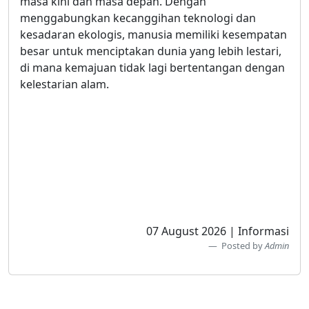
masa kini dan masa depan. Dengan
menggabungkan kecanggihan teknologi dan
kesadaran ekologis, manusia memiliki kesempatan
besar untuk menciptakan dunia yang lebih lestari,
di mana kemajuan tidak lagi bertentangan dengan
kelestarian alam.
07 August 2026 | Informasi
Posted by
Admin