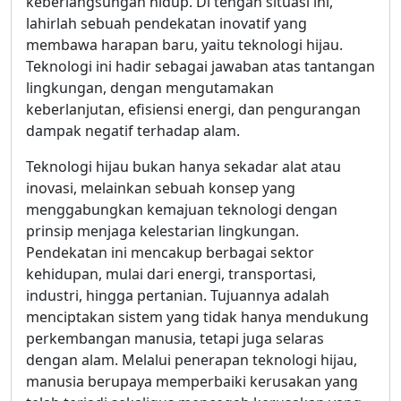
keberlangsungan hidup. Di tengah situasi ini,
lahirlah sebuah pendekatan inovatif yang
membawa harapan baru, yaitu teknologi hijau.
Teknologi ini hadir sebagai jawaban atas tantangan
lingkungan, dengan mengutamakan
keberlanjutan, efisiensi energi, dan pengurangan
dampak negatif terhadap alam.
Teknologi hijau bukan hanya sekadar alat atau
inovasi, melainkan sebuah konsep yang
menggabungkan kemajuan teknologi dengan
prinsip menjaga kelestarian lingkungan.
Pendekatan ini mencakup berbagai sektor
kehidupan, mulai dari energi, transportasi,
industri, hingga pertanian. Tujuannya adalah
menciptakan sistem yang tidak hanya mendukung
perkembangan manusia, tetapi juga selaras
dengan alam. Melalui penerapan teknologi hijau,
manusia berupaya memperbaiki kerusakan yang